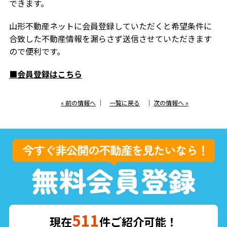
できます。
山形不動産ネットに会員登録していただくと希望条件に
合致した不動産情報を漏らさず送信させていただきます
ので便利です。
■会員登録はこちら
« 前の情報へ
｜
一覧に戻る
｜
次の情報へ »
511
現在
件ご紹介可能！