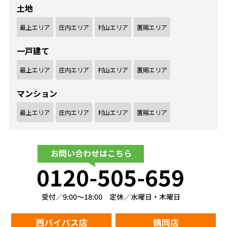
土地
最上エリア
庄内エリア
村山エリア
置賜エリア
一戸建て
最上エリア
庄内エリア
村山エリア
置賜エリア
マンション
最上エリア
庄内エリア
村山エリア
置賜エリア