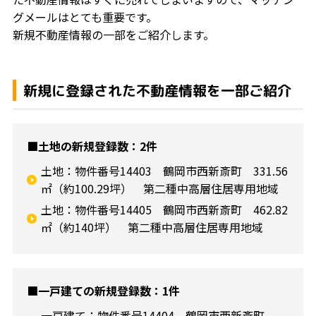
グメールはとても重要です。
新規不動産情報の一部をご紹介します。
新規に登録された不動産情報を一部ご紹介
■土地の新規登録数：2件
土地：物件番号14403 鶴岡市西新斎町 331.56
㎡（約100.29坪） 第二種中高層住居専用地域
土地：物件番号14405 鶴岡市西新斎町 462.82
㎡（約140坪） 第二種中高層住居専用地域
■一戸建ての新規登録数：1件
一戸建て：物件番号14404 鶴岡市西新斎町