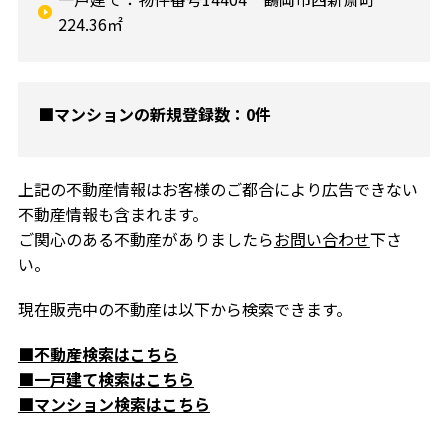
224.36㎡
■マンションの新規登録数：0件
上記の不動産情報はお客様のご都合により広告できない
不動産情報も含まれます。
ご関心のある不動産がありましたら
お問い合わせ
下さ
い。
現在販売中の不動産は以下から検索できます。
■不動産検索はこちら
■一戸建て検索はこちら
■マンション検索はこちら