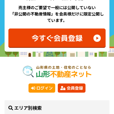
売主様のご要望で一般には公開していない
「非公開の不動産情報」を会員様だけに限定公開し
ています。
ログイン
会員登録
エリア別検索