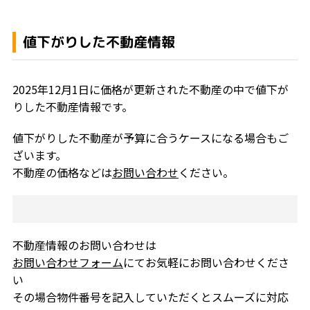
値下がりした不動産情報
2025年12月1日に価格が更新された不動産の中で値下が
りした不動産情報です。
値下がりした不動産が予算に合うケースになる場合もご
ざいます。
不動産の価格などは
お問い合わせ
ください。
不動産情報のお問い合わせは
お問い合わせフォーム
にてお気軽にお問い合わせくださ
い
その場合物件番号を記入していただくとスムーズに対応