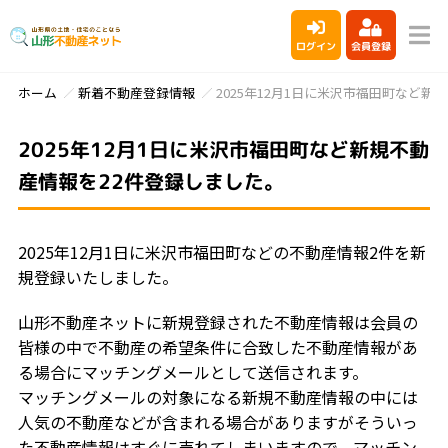
ログイン
会員登録
ホーム
新着不動産登録情報
2025年12月1日に米沢市福田町など新
2025年12月1日に米沢市福田町など新規不動
産情報を22件登録しました。
2025年12月1日に米沢市福田町などの不動産情報2件を新
規登録いたしました。
山形不動産ネットに新規登録された不動産情報は会員の
皆様の中で不動産の希望条件に合致した不動産情報があ
る場合にマッチングメールとして送信されます。
マッチングメールの対象になる新規不動産情報の中には
人気の不動産などが含まれる場合がありますがそういっ
た不動産情報はすぐに売れてしまいますので、マッチン