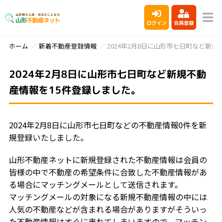
ログイン
会員登録
ホーム
新着不動産登録情報
2024年2月8日に山形市七日町など新
2024年2月8日に山形市七日町など新規不動
産情報を15件登録しました。
2024年2月8日に山形市七日町などの不動産情報0件を新
規登録いたしました。
山形不動産ネットに新規登録された不動産情報は会員の
皆様の中で不動産の希望条件に合致した不動産情報があ
る場合にマッチングメールとして送信されます。
マッチングメールの対象になる新規不動産情報の中には
人気の不動産などが含まれる場合がありますがそういっ
た不動産情報はすぐに売れてしまいますので、マッチン