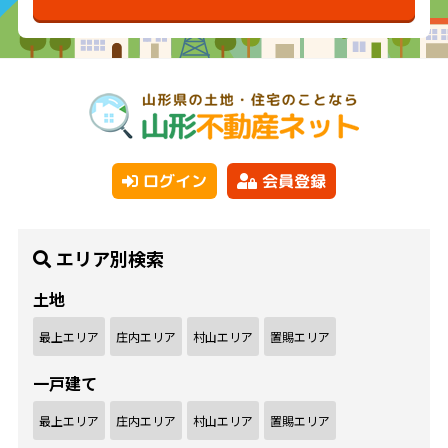
ログイン
会員登録
エリア別検索
土地
最上エリア
庄内エリア
村山エリア
置賜エリア
一戸建て
最上エリア
庄内エリア
村山エリア
置賜エリア