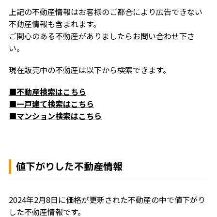
上記の不動産情報はお客様のご都合により広告できない
不動産情報も含まれます。
ご関心のある不動産がありましたら
お問い合わせ
下さ
い。
現在販売中の不動産は以下から検索できます。
■不動産検索はこちら
■一戸建て検索はこちら
■マンション検索はこちら
値下がりした不動産情報
2024年2月8日に価格が更新された不動産の中で値下がり
した不動産情報です。