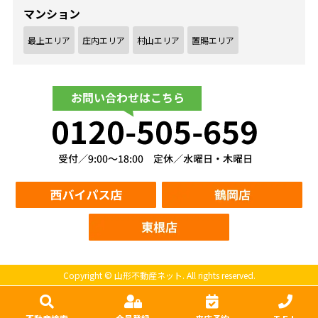
マンション
最上エリア
庄内エリア
村山エリア
置賜エリア
Copyright © 山形不動産ネット. All rights reserved.