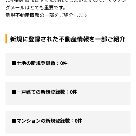
グメールはとても重要です。
新規不動産情報の一部をご紹介します。
新規に登録された不動産情報を一部ご紹介
■土地の新規登録数：0件
■一戸建ての新規登録数：0件
■マンションの新規登録数：0件