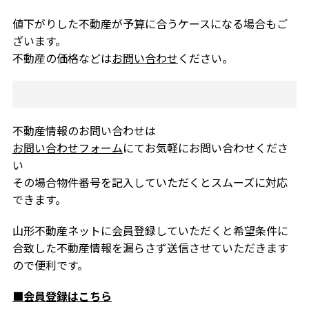
値下がりした不動産が予算に合うケースになる場合もご
ざいます。
不動産の価格などは
お問い合わせ
ください。
不動産情報のお問い合わせは
お問い合わせフォーム
にてお気軽にお問い合わせくださ
い
その場合物件番号を記入していただくとスムーズに対応
できます。
山形不動産ネットに会員登録していただくと希望条件に
合致した不動産情報を漏らさず送信させていただきます
ので便利です。
■会員登録はこちら