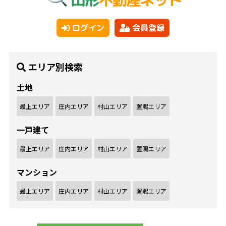
ログイン
会員登録
エリア別検索
土地
最上エリア
庄内エリア
村山エリア
置賜エリア
一戸建て
最上エリア
庄内エリア
村山エリア
置賜エリア
マンション
最上エリア
庄内エリア
村山エリア
置賜エリア