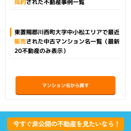
成約
された不動産事例一覧
東置賜郡川西町大字中小松エリアで最近
販売
された中古マンション名一覧（最新
20不動産のみ表示）
マンション名から探す