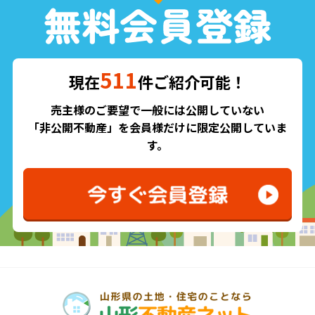
511
現在
件ご紹介可能！
売主様のご要望で一般には公開していない
「非公開不動産」を会員様だけに限定公開していま
す。