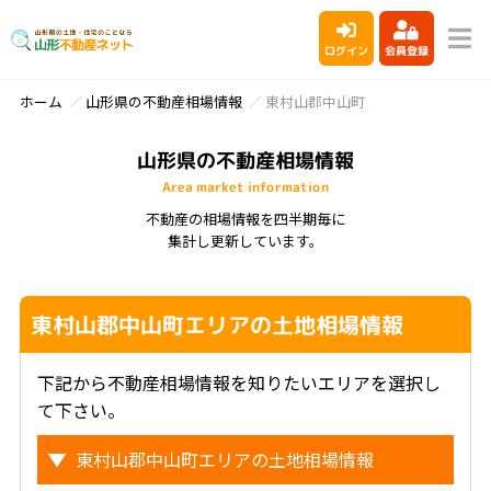
ログイン
会員登録
ホーム
山形県の不動産相場情報
東村山郡中山町
山形県の不動産相場情報
Area market information
不動産の相場情報を四半期毎に
集計し更新しています。
東村山郡中山町エリアの土地相場情報
下記から不動産相場情報を知りたいエリアを選択し
て下さい。
東村山郡中山町エリアの土地相場情報