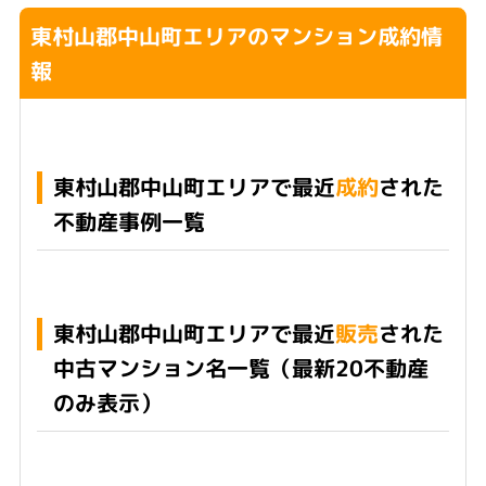
東村山郡中山町エリアのマンション成約情
報
東村山郡中山町エリアで最近
成約
された
不動産事例一覧
東村山郡中山町エリアで最近
販売
された
中古マンション名一覧（最新20不動産
のみ表示）