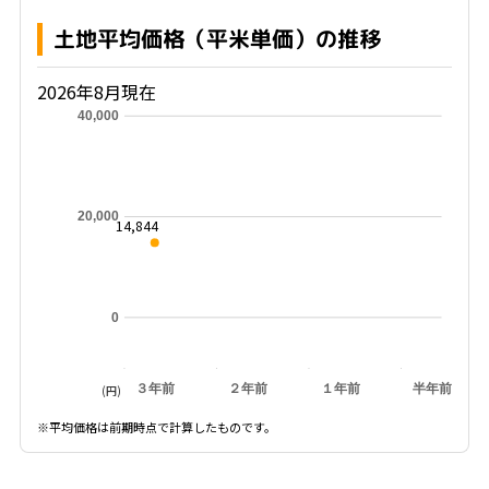
土地平均価格（平米単価）の推移
2026年8月現在
40,000
20,000
14,844
0
３年前
２年前
１年前
半年前
(円)
※平均価格は前期時点で計算したものです。