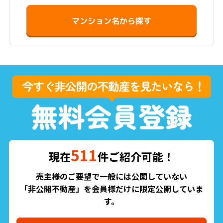
マンション名から探す
511
現在
件ご紹介可能！
売主様のご要望で一般には公開していない
「非公開不動産」を会員様だけに限定公開していま
す。