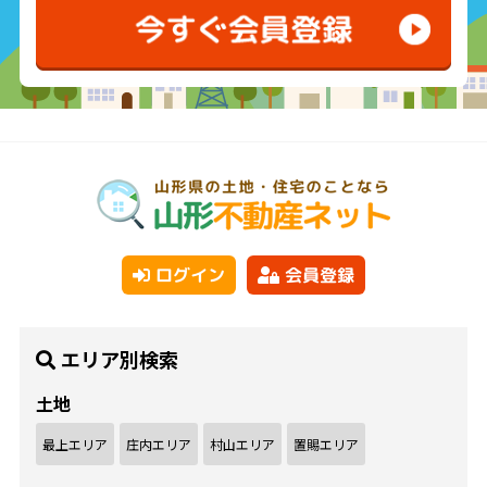
ログイン
会員登録
エリア別検索
土地
最上エリア
庄内エリア
村山エリア
置賜エリア