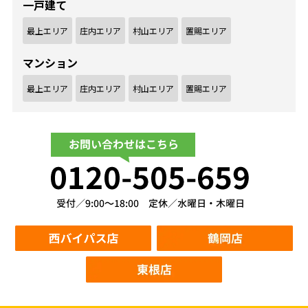
一戸建て
最上エリア
庄内エリア
村山エリア
置賜エリア
マンション
最上エリア
庄内エリア
村山エリア
置賜エリア